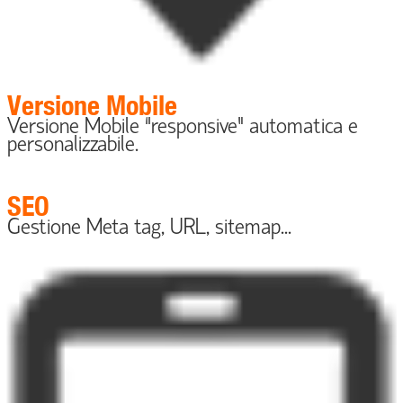
Versione Mobile
Versione Mobile “responsive” automatica e
personalizzabile.
SEO
Gestione Meta tag, URL, sitemap...