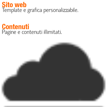
Sito web
Template e grafica personalizzabile.
Contenuti
Pagine e contenuti illimitati.