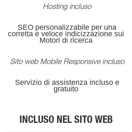
Hosting incluso
SEO personalizzabile per una
corretta e veloce indicizzazione sui
Motori di ricerca
Sito web Mobile Responsive incluso
Servizio di assistenza incluso e
gratuito
INCLUSO NEL SITO WEB