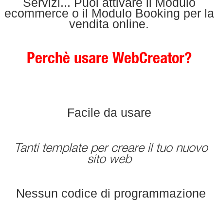
Servizi... Puoi attivare il Modulo
ecommerce o il Modulo Booking per la
vendita online.
Perchè usare WebCreator?
Facile da usare
Tanti template per creare il tuo nuovo
sito web
Nessun codice di programmazione