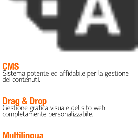
CMS
Sistema potente ed affidabile per la gestione
dei contenuti.
Drag & Drop
Gestione grafica visuale del sito web
completamente personalizzabile.
Multilingua