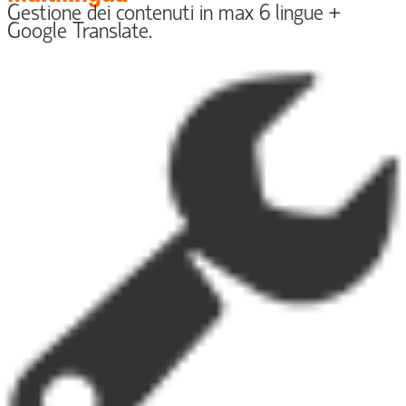
Gestione dei contenuti in max 6 lingue +
Google Translate.