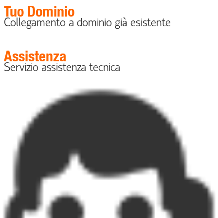
Tuo Dominio
Collegamento a dominio già esistente
Assistenza
Servizio assistenza tecnica