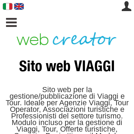
.

Sito web VIAGGI
Sito web per la
gestione/pubblicazione di Viaggi e
Tour. Ideale per Agenzie Viaggi, Tour
Operator, Associazioni turistiche e
Professionisti del settore turismo.
Modulo incluso per la gestione di
Viaggi, Tour, Offerte turistiche,