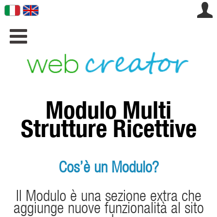
.

Modulo Multi
Strutture Ricettive
Cos’è un Modulo?
Il Modulo è una sezione extra che
aggiunge nuove funzionalità al sito