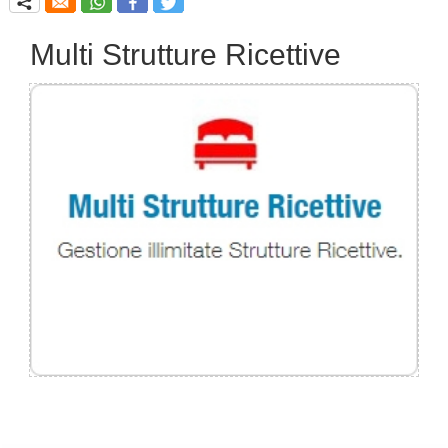
q
Multi Strutture Ricettive