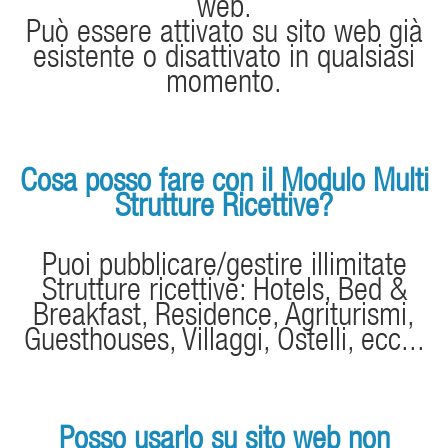
web.
Può essere attivato su sito web già
esistente o disattivato in qualsiasi
momento.
Cosa posso fare con il Modulo Multi
Strutture Ricettive?
Puoi pubblicare/gestire illimitate
Strutture ricettive: Hotels, Bed &
Breakfast, Residence, Agriturismi,
Guesthouses, Villaggi, Ostelli, ecc...
Posso usarlo su sito web non