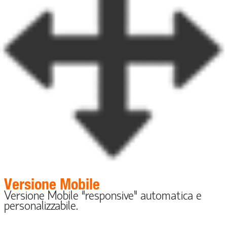
Versione Mobile
Versione Mobile “responsive” automatica e
personalizzabile.