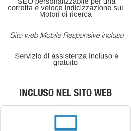
SEO personalizzabile per una
corretta e veloce indicizzazione sui
Motori di ricerca
Sito web Mobile Responsive incluso
Servizio di assistenza incluso e
gratuito
INCLUSO NEL SITO WEB