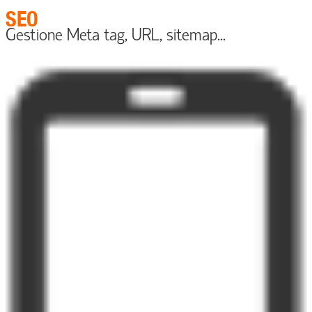
SEO
Gestione Meta tag, URL, sitemap...