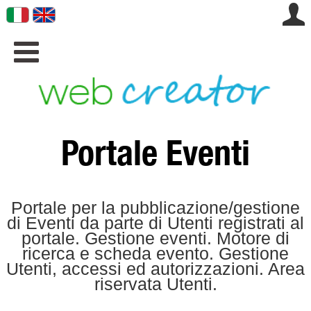
.

Portale Eventi
Portale per la pubblicazione/gestione
di Eventi da parte di Utenti registrati al
portale. Gestione eventi. Motore di
ricerca e scheda evento. Gestione
Utenti, accessi ed autorizzazioni. Area
riservata Utenti.