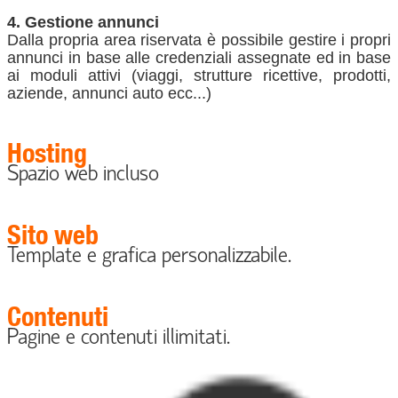
4. Gestione annunci
Dalla propria area riservata è possibile gestire i propri
annunci in base alle credenziali assegnate ed in base
ai moduli attivi (viaggi, strutture ricettive, prodotti,
aziende, annunci auto ecc...)
Hosting
Spazio web incluso
Sito web
Template e grafica personalizzabile.
Contenuti
Pagine e contenuti illimitati.