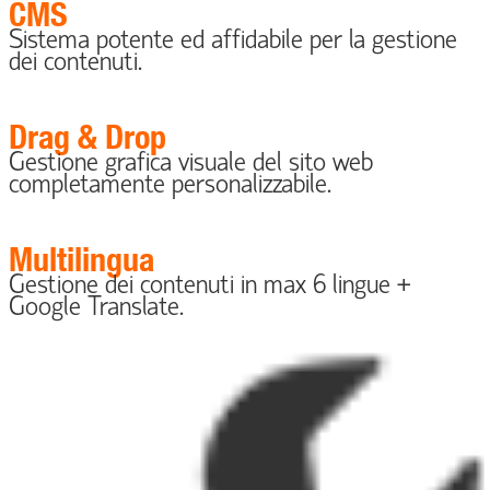
CMS
Sistema potente ed affidabile per la gestione
dei contenuti.
Drag & Drop
Gestione grafica visuale del sito web
completamente personalizzabile.
Multilingua
Gestione dei contenuti in max 6 lingue +
Google Translate.