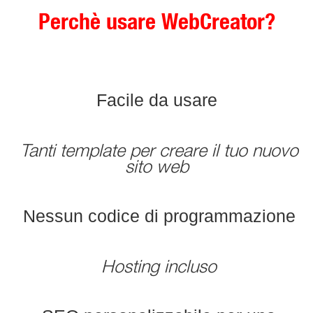
Perchè usare WebCreator?
Facile da usare
Tanti template per creare il tuo nuovo
sito web
Nessun codice di programmazione
Hosting incluso