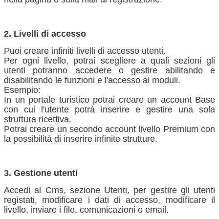
2. Livelli di accesso
Puoi creare infiniti livelli di accesso utenti.
Per ogni livello, potrai scegliere a quali sezioni gli
utenti potranno accedere o gestire abilitando e
disabilitando le funzioni e l'accesso ai moduli.
Esempio:
In un portale turistico potrai creare un account Base
con cui l'utente potrà inserire e gestire una sola
struttura ricettiva.
Potrai creare un secondo account livello Premium con
la possibilità di inserire infinite strutture.
3. Gestione utenti
Accedi al Cms, sezione Utenti, per gestire gli utenti
registati, modificare i dati di accesso, modificare il
livello, inviare i file, comunicazioni o email.