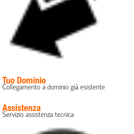
Tuo Dominio
Collegamento a dominio già esistente
Assistenza
Servizio assistenza tecnica