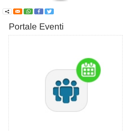
q
Portale Eventi