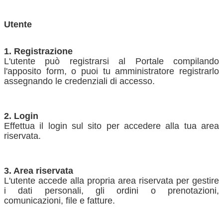
Utente
1. Registrazione
L'utente può registrarsi al Portale compilando
l'apposito form, o puoi tu amministratore registrarlo
assegnando le credenziali di accesso.
2. Login
Effettua il login sul sito per accedere alla tua area
riservata.
3. Area riservata
L'utente accede alla propria area riservata per gestire
i dati personali, gli ordini o prenotazioni,
comunicazioni, file e fatture.